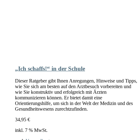
„Ich schaffs!“ in der Schule
Dieser Ratgeber gibt Ihnen Anregungen, Hinweise und Tipps,
wie Sie sich am besten auf den Arztbesuch vorbereiten und
wie Sie konstruktiv und erfolgreich mit Ärzten
kommunizieren können. Er bietet damit eine
Orientierungshilfe, um sich in der Welt der Medizin und des
Gesundheitswesens zurechtzufinden.
34,95
€
inkl. 7 % MwSt.