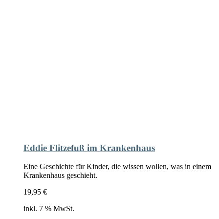
Eddie Flitzefuß im Krankenhaus
Eine Geschichte für Kinder, die wissen wollen, was in einem
Krankenhaus geschieht.
19,95
€
inkl. 7 % MwSt.