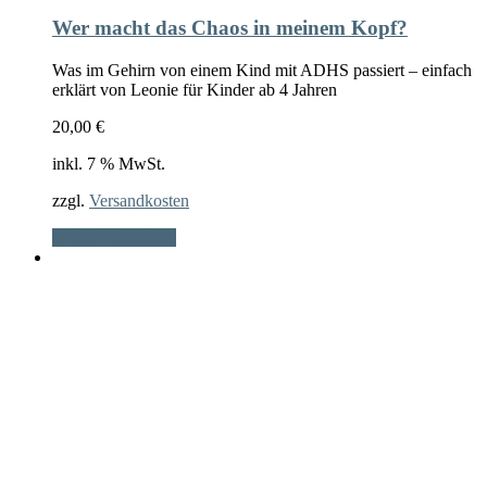
Wer macht das Chaos in meinem Kopf?
Was im Gehirn von einem Kind mit ADHS passiert – einfach
erklärt von Leonie für Kinder ab 4 Jahren
20,00
€
inkl. 7 % MwSt.
zzgl.
Versandkosten
In den Warenkorb