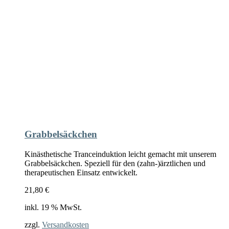
Grabbelsäckchen
Kinästhetische Tranceinduktion leicht gemacht mit unserem
Grabbelsäckchen. Speziell für den (zahn-)ärztlichen und
therapeutischen Einsatz entwickelt.
21,80
€
inkl. 19 % MwSt.
zzgl.
Versandkosten