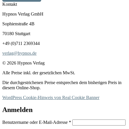
Kontakt
Hypnos Verlag GmbH
Sophienstraße 4B
70180 Stuttgart
+49 (0)711 2369344
verlag@hypnos.de
© 2026 Hypnos Verlag
Alle Preise inkl. der gesetzlichen MwSt.
Die durchgestrichenen Preise entsprechen dem bisherigen Preis in
diesem Online-Shop.
WordPress Cookie-Hinweis von Real Cookie Banner
Anmelden
Erforderlich
Benutzername oder E-Mail-Adresse
*