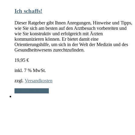
Ich schaffs!
Dieser Ratgeber gibt Ihnen Anregungen, Hinweise und Tipps,
wie Sie sich am besten auf den Arztbesuch vorbereiten und
wie Sie konstruktiv und erfolgreich mit Ärzten
kommunizieren können. Er bietet damit eine
Orientierungshilfe, um sich in der Welt der Medizin und des
Gesundheitswesens zurechtzufinden.
19,95
€
inkl. 7 % MwSt.
zzgl.
Versandkosten
In den Warenkorb