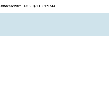
 Kundenservice: +49 (0)711 2369344