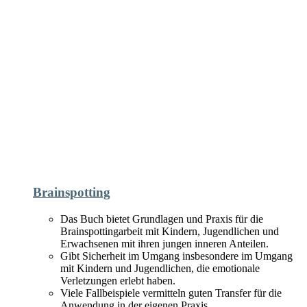
Brainspotting
Das Buch bietet Grundlagen und Praxis für die
Brainspottingarbeit mit Kindern, Jugendlichen und
Erwachsenen mit ihren jungen inneren Anteilen.
G
ibt Sicherheit im Umgang insbesondere im Umgang
mit Kindern und Jugendlichen, die emotionale
Verletzungen erlebt haben.
Viele Fallbeispiele vermitteln guten Transfer für die
Anwendung in der eigenen Praxis.