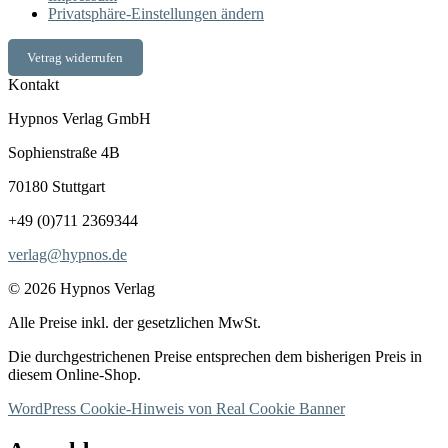
Privatsphäre-Einstellungen ändern
Vetrag widerrufen
Kontakt
Hypnos Verlag GmbH
Sophienstraße 4B
70180 Stuttgart
+49 (0)711 2369344
verlag@hypnos.de
© 2026 Hypnos Verlag
Alle Preise inkl. der gesetzlichen MwSt.
Die durchgestrichenen Preise entsprechen dem bisherigen Preis in
diesem Online-Shop.
WordPress Cookie-Hinweis von Real Cookie Banner