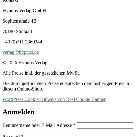
Kontakt
Hypnos Verlag GmbH
Sophienstraße 4B
70180 Stuttgart
+49 (0)711 2369344
verlag@hypnos.de
© 2026 Hypnos Verlag
Alle Preise inkl. der gesetzlichen MwSt.
Die durchgestrichenen Preise entsprechen dem bisherigen Preis in
diesem Online-Shop.
WordPress Cookie-Hinweis von Real Cookie Banner
Anmelden
Erforderlich
Benutzername oder E-Mail-Adresse
*
Erforderlich
Passwort
*