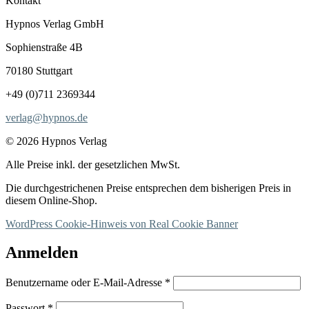
Kontakt
Hypnos Verlag GmbH
Sophienstraße 4B
70180 Stuttgart
+49 (0)711 2369344
verlag@hypnos.de
© 2026 Hypnos Verlag
Alle Preise inkl. der gesetzlichen MwSt.
Die durchgestrichenen Preise entsprechen dem bisherigen Preis in
diesem Online-Shop.
WordPress Cookie-Hinweis von Real Cookie Banner
Anmelden
Erforderlich
Benutzername oder E-Mail-Adresse
*
Erforderlich
Passwort
*