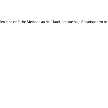
en eine einfache Methode an die Hand, um stressige Situationen zu 