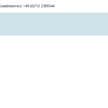
 Kundenservice: +49 (0)711 2369344