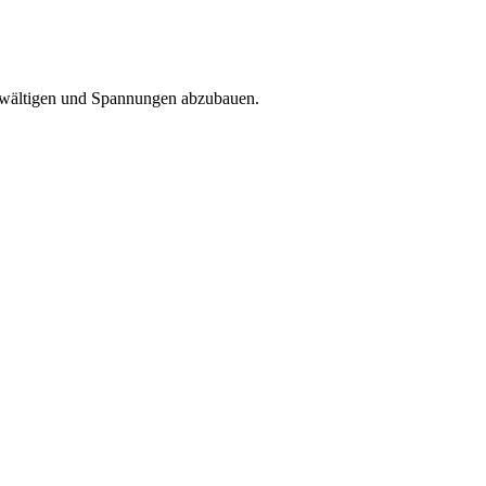
bewältigen und Spannungen abzubauen.