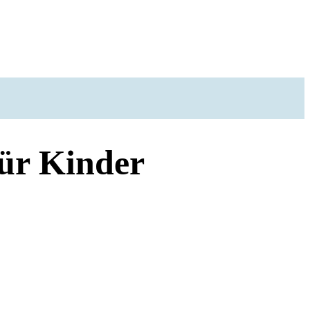
ür Kinder