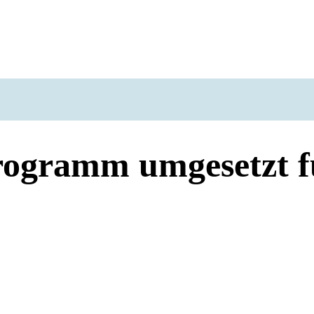
ogramm umgesetzt f