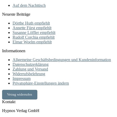
Auf dem Nachttisch
Neueste Beiträge
Dörthe Huth empfiehlt
Annette Fürst empfiehlt
Susanne Löffler empfiehlt
Rudolf Corchia empfiehlt
Elmar Woelm empfiehlt
Informationen
Allgemeine Geschäftsbedingungen und Kundeninformation
Datenschutzerklärung
Zahlung und Versand
Widerrufsbelehrung
Impressum
Privatsphäre-Einstellungen ändern
Vetrag widerrufen
Kontakt
Hypnos Verlag GmbH