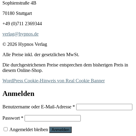
Sophienstraße 4B
70180 Stuttgart
+49 (0)711 2369344
verlag@hypnos.de
© 2026 Hypnos Verlag
Alle Preise inkl. der gesetzlichen MwSt.
Die durchgestrichenen Preise entsprechen dem bisherigen Preis in
diesem Online-Shop.
WordPress Cookie-Hinweis von Real Cookie Banner
Anmelden
Erforderlich
Benutzername oder E-Mail-Adresse
*
Erforderlich
Passwort
*
Angemeldet bleiben
Anmelden