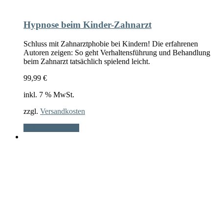
Hypnose beim Kinder-Zahnarzt
Schluss mit Zahnarztphobie bei Kindern! Die erfahrenen
Autoren zeigen: So geht Verhaltensführung und Behandlung
beim Zahnarzt tatsächlich spielend leicht.
99,99
€
inkl. 7 % MwSt.
zzgl.
Versandkosten
In den Warenkorb