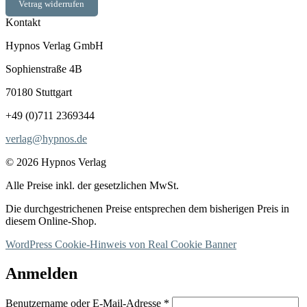
Vetrag widerrufen
Kontakt
Hypnos Verlag GmbH
Sophienstraße 4B
70180 Stuttgart
+49 (0)711 2369344
verlag@hypnos.de
© 2026 Hypnos Verlag
Alle Preise inkl. der gesetzlichen MwSt.
Die durchgestrichenen Preise entsprechen dem bisherigen Preis in
diesem Online-Shop.
WordPress Cookie-Hinweis von Real Cookie Banner
Anmelden
Erforderlich
Benutzername oder E-Mail-Adresse
*