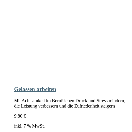
Gelassen arbeiten
Mit Achtsamkeit im Berufsleben Druck und Stress mindern,
die Leistung verbessern und die Zufriedenheit steigern
9,80
€
inkl. 7 % MwSt.