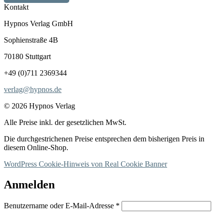
Kontakt
Hypnos Verlag GmbH
Sophienstraße 4B
70180 Stuttgart
+49 (0)711 2369344
verlag@hypnos.de
© 2026 Hypnos Verlag
Alle Preise inkl. der gesetzlichen MwSt.
Die durchgestrichenen Preise entsprechen dem bisherigen Preis in
diesem Online-Shop.
WordPress Cookie-Hinweis von Real Cookie Banner
Anmelden
Erforderlich
Benutzername oder E-Mail-Adresse
*