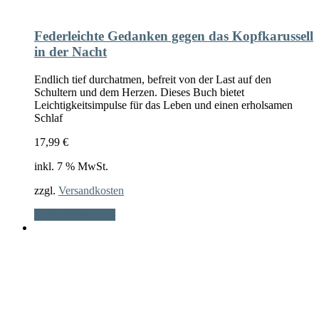
Federleichte Gedanken gegen das Kopfkarussell
in der Nacht
Endlich tief durchatmen, befreit von der Last auf den
Schultern und dem Herzen. Dieses Buch bietet
Leichtigkeitsimpulse für das Leben und einen erholsamen
Schlaf
17,99
€
inkl. 7 % MwSt.
zzgl.
Versandkosten
In den Warenkorb