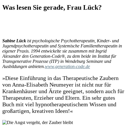
Was lesen Sie gerade, Frau Lück?
Sabine Lück
ist psychologische Psychotherapeutin, Kinder- und
Jugendpsychotherapeutin und Systemische Familientherapeutin in
eigener Praxis. 1994 entwickelte sie zusammen mit Ingrid
Alexander den Generation-Code®, zu dem beide im Institut für
Transgenerative Prozesse (ITP) in Wendeburg Seminare und
Ausbildungen anbieten.
www.generation-code.de
»Diese Einführung in das Therapeutische Zaubern
von Anna-Elisabeth Neumeyer ist nicht nur für
Krankenhäuser und Ärzte geeignet, sondern auch für
Therapeuten, Erzieher und Eltern. Ein sehr gutes
Buch mit viel hypnotherapeutischem Wissen und
großartigen, kreativen Ideen!«