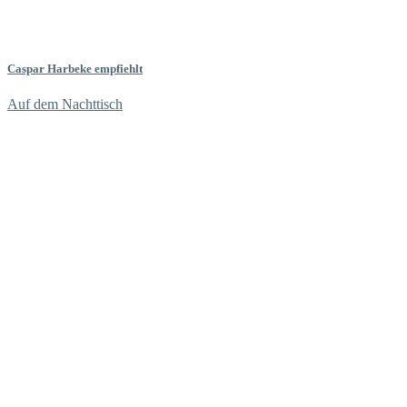
Caspar Harbeke empfiehlt
Auf dem Nachttisch