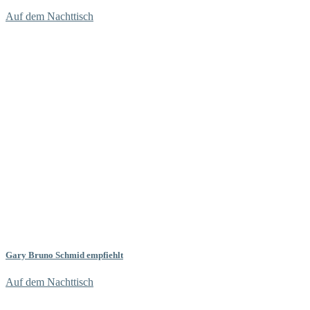
Auf dem Nachttisch
Gary Bruno Schmid empfiehlt
Auf dem Nachttisch