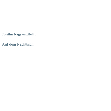
Josefine Nagy empfiehlt
Auf dem Nachttisch