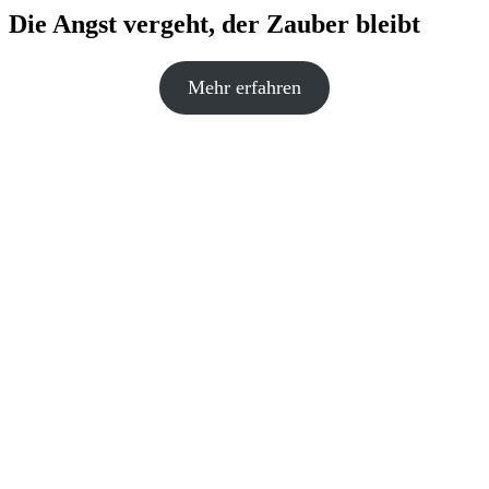
Die Angst vergeht, der Zauber bleibt
Mehr erfahren