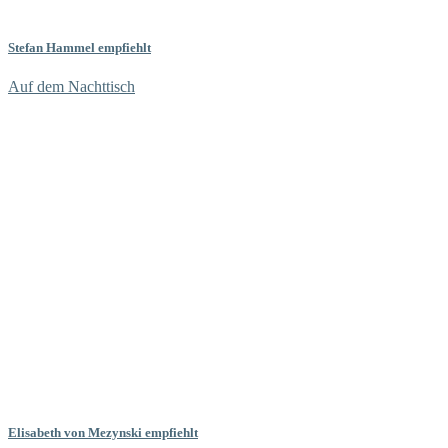
Stefan Hammel empfiehlt
Auf dem Nachttisch
Elisabeth von Mezynski empfiehlt