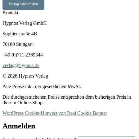
Vetrag widerrufen
Kontakt
Hypnos Verlag GmbH
Sophienstraße 4B
70180 Stuttgart
+49 (0)711 2369344
verlag@hypnos.de
© 2026 Hypnos Verlag
Alle Preise inkl. der gesetzlichen MwSt.
Die durchgestrichenen Preise entsprechen dem bisherigen Preis in
diesem Online-Shop.
WordPress Cookie-Hinweis von Real Cookie Banner
Anmelden
Erforderlich