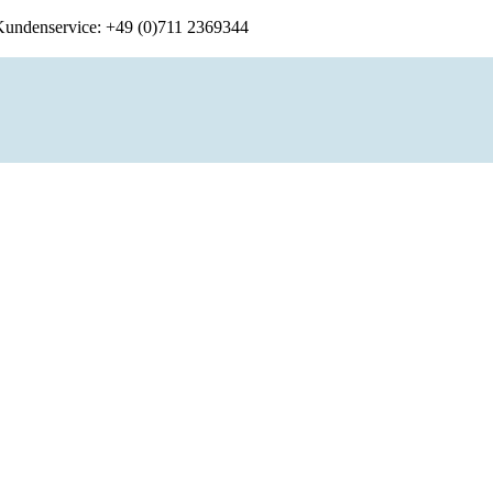
 Kundenservice: +49 (0)711 2369344