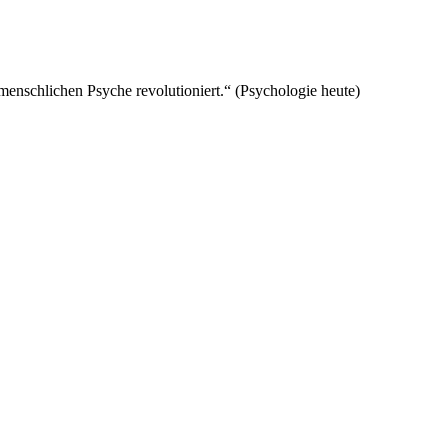
menschlichen Psyche revolutioniert.“ (Psychologie heute)