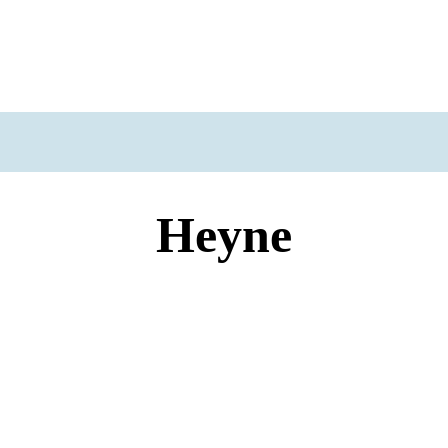
Heyne