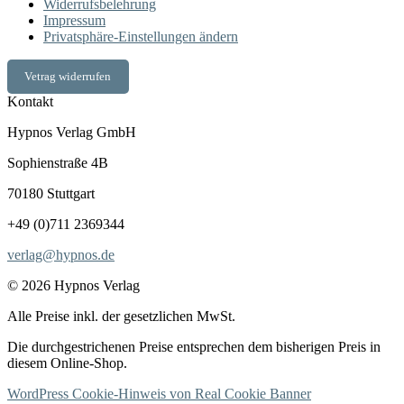
Widerrufsbelehrung
Impressum
Privatsphäre-Einstellungen ändern
Vetrag widerrufen
Kontakt
Hypnos Verlag GmbH
Sophienstraße 4B
70180 Stuttgart
+49 (0)711 2369344
verlag@hypnos.de
© 2026 Hypnos Verlag
Alle Preise inkl. der gesetzlichen MwSt.
Die durchgestrichenen Preise entsprechen dem bisherigen Preis in
diesem Online-Shop.
WordPress Cookie-Hinweis von Real Cookie Banner