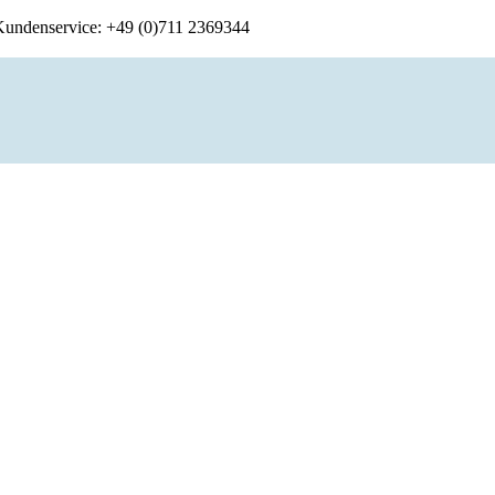
 Kundenservice: +49 (0)711 2369344