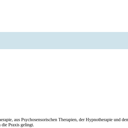
stherapie, aus Psychosensorischen Therapien, der Hypnotherapie und 
 die Praxis gelingt.