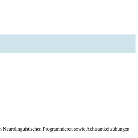
dem Neurolinguistischen Programmieren sowie Achtsamkeitsübungen