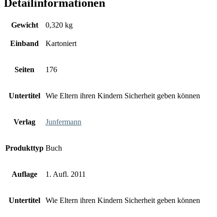
Detailinformationen
Gewicht
0,320 kg
Einband
Kartoniert
Seiten
176
Untertitel
Wie Eltern ihren Kindern Sicherheit geben können
Verlag
Junfermann
Produkttyp
Buch
Auflage
1. Aufl. 2011
Untertitel
Wie Eltern ihren Kindern Sicherheit geben können