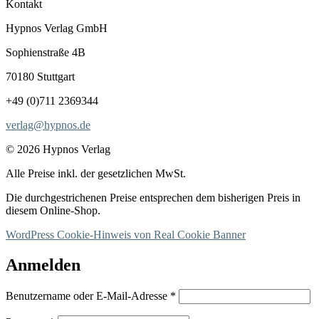
Kontakt
Hypnos Verlag GmbH
Sophienstraße 4B
70180 Stuttgart
+49 (0)711 2369344
verlag@hypnos.de
© 2026 Hypnos Verlag
Alle Preise inkl. der gesetzlichen MwSt.
Die durchgestrichenen Preise entsprechen dem bisherigen Preis in
diesem Online-Shop.
WordPress Cookie-Hinweis von Real Cookie Banner
Anmelden
Erforderlich
Benutzername oder E-Mail-Adresse
*