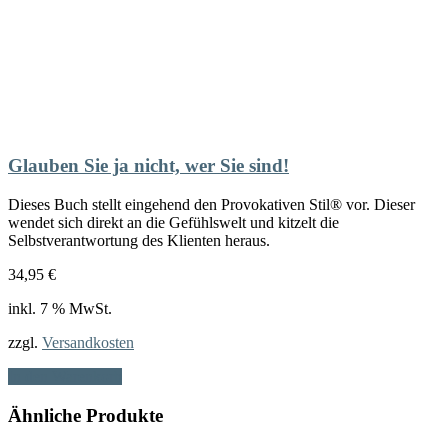
Glauben Sie ja nicht, wer Sie sind!
Dieses Buch stellt eingehend den Provokativen Stil® vor. Dieser
wendet sich direkt an die Gefühlswelt und kitzelt die
Selbstverantwortung des Klienten heraus.
34,95
€
inkl. 7 % MwSt.
zzgl.
Versandkosten
In den Warenkorb
Ähnliche Produkte