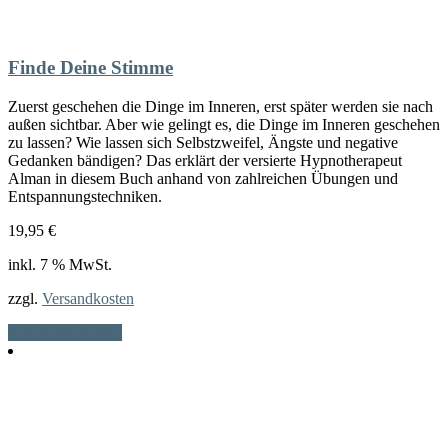
Finde Deine Stimme
Zuerst geschehen die Dinge im Inneren, erst später werden sie nach
außen sichtbar. Aber wie gelingt es, die Dinge im Inneren geschehen
zu lassen? Wie lassen sich Selbstzweifel, Ängste und negative
Gedanken bändigen? Das erklärt der versierte Hypnotherapeut
Alman in diesem Buch anhand von zahlreichen Übungen und
Entspannungstechniken.
19,95
€
inkl. 7 % MwSt.
zzgl.
Versandkosten
In den Warenkorb