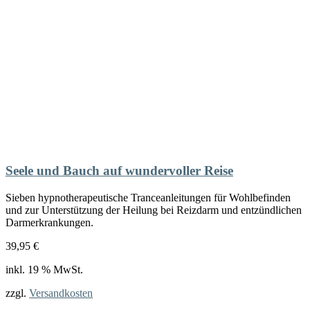
Seele und Bauch auf wundervoller Reise
Sieben hypnotherapeutische Tranceanleitungen für Wohlbefinden
und zur Unterstützung der Heilung bei Reizdarm und entzündlichen
Darmerkrankungen.
39,95
€
inkl. 19 % MwSt.
zzgl.
Versandkosten