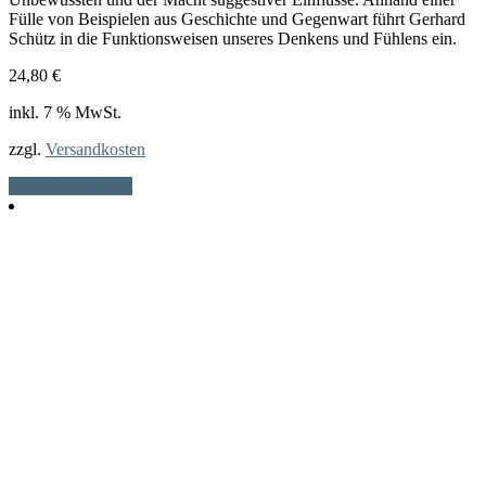
Fülle von Beispielen aus Geschichte und Gegenwart führt Gerhard
Schütz in die Funktionsweisen unseres Denkens und Fühlens ein.
24,80
€
inkl. 7 % MwSt.
zzgl.
Versandkosten
In den Warenkorb