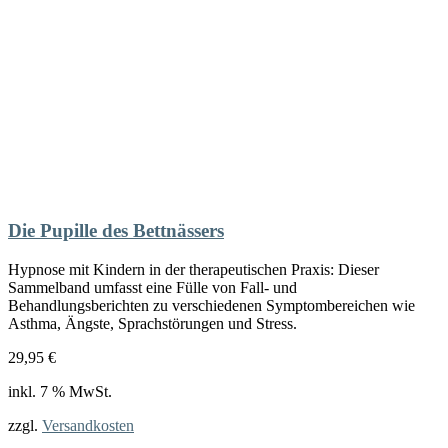
Die Pupille des Bettnässers
Hypnose mit Kindern in der therapeutischen Praxis: Dieser
Sammelband umfasst eine Fülle von Fall- und
Behandlungsberichten zu verschiedenen Symptombereichen wie
Asthma, Ängste, Sprachstörungen und Stress.
29,95
€
inkl. 7 % MwSt.
zzgl.
Versandkosten