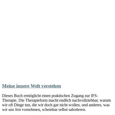
Meine innere Welt verstehen
Dieses Buch ermöglicht einen praktischen Zugang zur IFS-
Therapie. Die Therapieform macht endlich nachvollziehbar, warum
wir oft Dinge tun, die wir doch gar nicht wollen, und anderes, was
wir uns fest vornehmen, scheinbar selbst sabotieren.