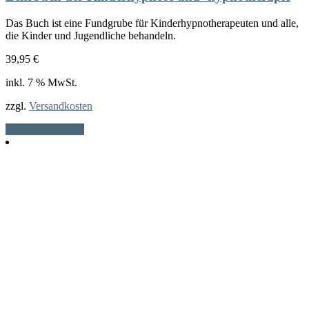
Das Buch ist eine Fundgrube für Kinderhypnotherapeuten und alle,
die Kinder und Jugendliche behandeln.
39,95
€
inkl. 7 % MwSt.
zzgl.
Versandkosten
In den Warenkorb