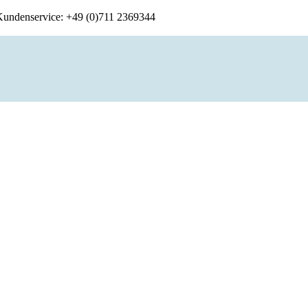
 Kundenservice: +49 (0)711 2369344