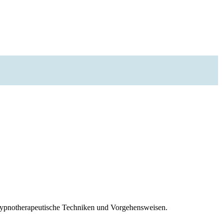
 hypnotherapeutische Techniken und Vorgehensweisen.