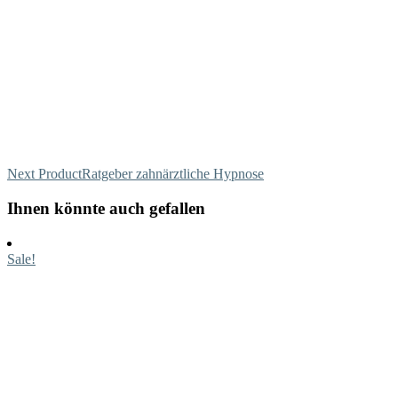
Next Product
Ratgeber zahnärztliche Hypnose
Ihnen könnte auch gefallen
Sale!