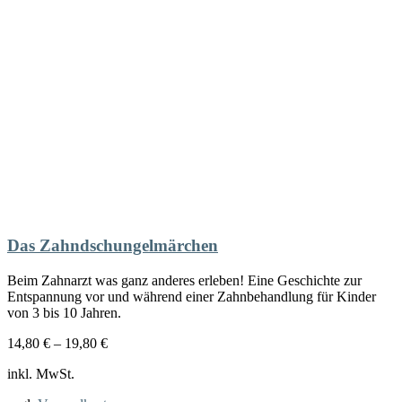
Das Zahndschungelmärchen
Beim Zahnarzt was ganz anderes erleben! Eine Geschichte zur
Entspannung vor und während einer Zahnbehandlung für Kinder
von 3 bis 10 Jahren.
14,80
€
–
19,80
€
inkl. MwSt.