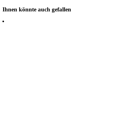
Ihnen könnte auch gefallen