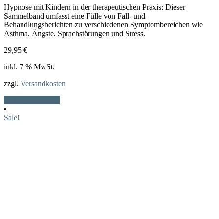
Hypnose mit Kindern in der therapeutischen Praxis: Dieser
Sammelband umfasst eine Fülle von Fall- und
Behandlungsberichten zu verschiedenen Symptombereichen wie
Asthma, Ängste, Sprachstörungen und Stress.
29,95
€
inkl. 7 % MwSt.
zzgl.
Versandkosten
In den Warenkorb
Sale!