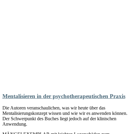
Mentalisieren in der psychotherapeutischen Praxis
Die Autoren veranschaulichen, was wir heute über das
Mentalisierungskonzept wissen und wie wir es anwenden können.
Der Schwerpunkt des Buches liegt jedoch auf der klinischen
Anwendung.