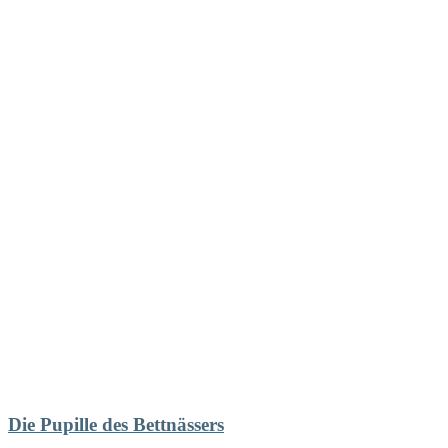
Die Pupille des Bettnässers