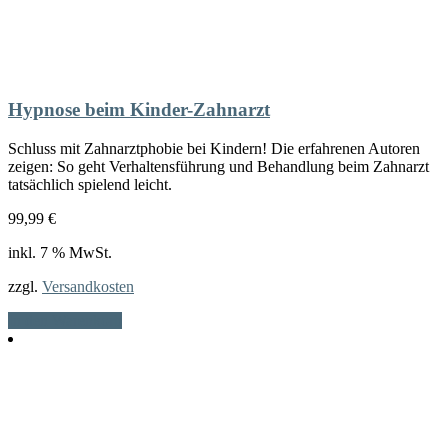
Hypnose beim Kinder-Zahnarzt
Schluss mit Zahnarztphobie bei Kindern! Die erfahrenen Autoren
zeigen: So geht Verhaltensführung und Behandlung beim Zahnarzt
tatsächlich spielend leicht.
99,99
€
inkl. 7 % MwSt.
zzgl.
Versandkosten
In den Warenkorb