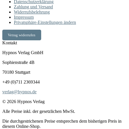
Datenschutzerklärung
Zahlung und Versand
Widerrufsbelehrung
Impressum
Privatsphäre-Einstellungen ändern
Vetrag widerrufen
Kontakt
Hypnos Verlag GmbH
Sophienstraße 4B
70180 Stuttgart
+49 (0)711 2369344
verlag@hypnos.de
© 2026 Hypnos Verlag
Alle Preise inkl. der gesetzlichen MwSt.
Die durchgestrichenen Preise entsprechen dem bisherigen Preis in
diesem Online-Shop.