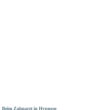
Beim Zahnarzt in Hypnose