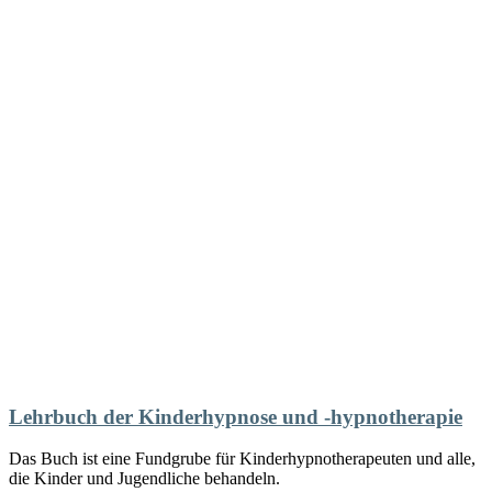
Lehrbuch der Kinderhypnose und -hypnotherapie
Das Buch ist eine Fundgrube für Kinderhypnotherapeuten und alle,
die Kinder und Jugendliche behandeln.