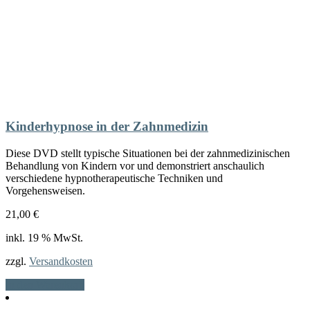
Kinderhypnose in der Zahnmedizin
Diese DVD stellt typische Situationen bei der zahnmedizinischen
Behandlung von Kindern vor und demonstriert anschaulich
verschiedene hypnotherapeutische Techniken und
Vorgehensweisen.
21,00
€
inkl. 19 % MwSt.
zzgl.
Versandkosten
In den Warenkorb