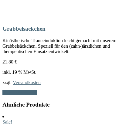
Grabbelsäckchen
Kinästhetische Tranceinduktion leicht gemacht mit unserem
Grabbelsäckchen. Speziell für den (zahn-)ärztlichen und
therapeutischen Einsatz entwickelt.
21,80
€
inkl. 19 % MwSt.
zzgl.
Versandkosten
In den Warenkorb
Ähnliche Produkte
Sale!