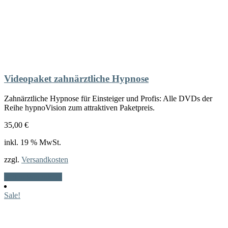
Videopaket zahnärztliche Hypnose
Zahnärztliche Hypnose für Einsteiger und Profis: Alle DVDs der
Reihe hypnoVision zum attraktiven Paketpreis.
35,00
€
inkl. 19 % MwSt.
zzgl.
Versandkosten
In den Warenkorb
Sale!