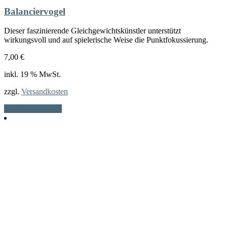
Balanciervogel
Dieser faszinierende Gleichgewichtskünstler unterstützt
wirkungsvoll und auf spielerische Weise die Punktfokussierung.
7,00
€
inkl. 19 % MwSt.
zzgl.
Versandkosten
In den Warenkorb