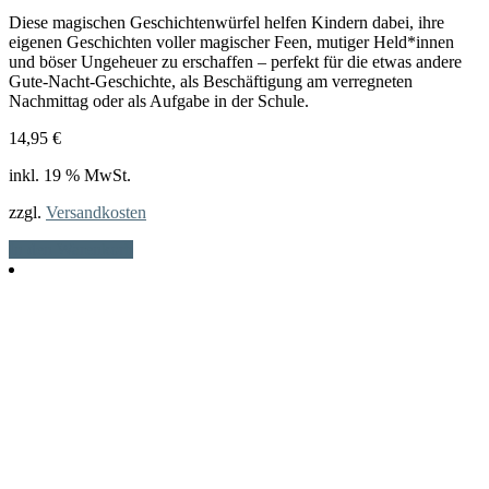
Diese magischen Geschichtenwürfel helfen Kindern dabei, ihre
eigenen Geschichten voller magischer Feen, mutiger Held*innen
und böser Ungeheuer zu erschaffen – perfekt für die etwas andere
Gute-Nacht-Geschichte, als Beschäftigung am verregneten
Nachmittag oder als Aufgabe in der Schule.
14,95
€
inkl. 19 % MwSt.
zzgl.
Versandkosten
In den Warenkorb