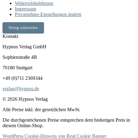
Widerrufsbelehrung
Impressum
Privatsphäre-Einstellungen ändern
Vetrag widerrufen
Kontakt
Hypnos Verlag GmbH
Sophienstraße 4B
70180 Stuttgart
+49 (0)711 2369344
verlag@hypnos.de
© 2026 Hypnos Verlag
Alle Preise inkl. der gesetzlichen MwSt.
Die durchgestrichenen Preise entsprechen dem bisherigen Preis in
diesem Online-Shop.
WordPress Cookie-Hinweis von Real Cookie Banner