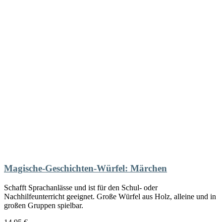
Magische-Geschichten-Würfel: Märchen
Schafft Sprachanlässe und ist für den Schul- oder
Nachhilfeunterricht geeignet. Große Würfel aus Holz, alleine und in
großen Gruppen spielbar.