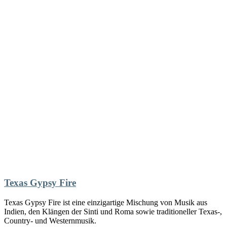
Texas Gypsy Fire
Texas Gypsy Fire ist eine einzigartige Mischung von Musik aus
Indien, den Klängen der Sinti und Roma sowie traditioneller Texas-,
Country- und Westernmusik.