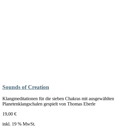
Sounds of Creation
Klangmeditationen für die sieben Chakras mit ausgewählten
Planetenklangschalen gespielt von Thomas Eberle
19,00
€
inkl. 19 % MwSt.