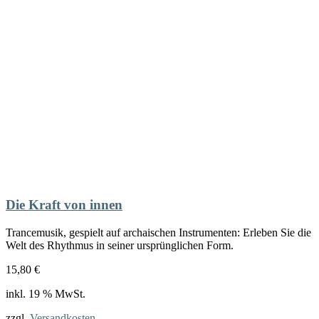
Die Kraft von innen
Trancemusik, gespielt auf archaischen Instrumenten: Erleben Sie die
Welt des Rhythmus in seiner ursprünglichen Form.
15,80
€
inkl. 19 % MwSt.
zzgl.
Versandkosten