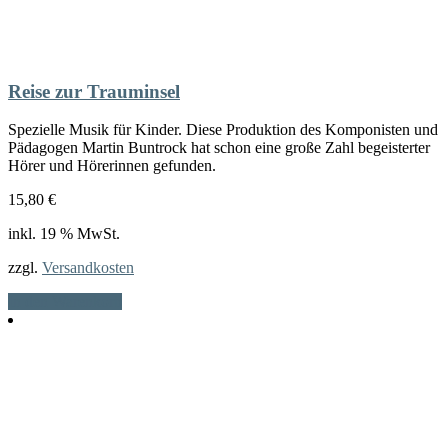
Reise zur Trauminsel
Spezielle Musik für Kinder. Diese Produktion des Komponisten und
Pädagogen Martin Buntrock hat schon eine große Zahl begeisterter
Hörer und Hörerinnen gefunden.
15,80
€
inkl. 19 % MwSt.
zzgl.
Versandkosten
In den Warenkorb