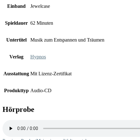
Einband
Jewelcase
Spieldauer
62 Minuten
Untertitel
Musik zum Entspannen und Träumen
Verlag
Hypnos
Ausstattung
Mit Lizenz-Zertifikat
Produkttyp
Audio-CD
Hörprobe