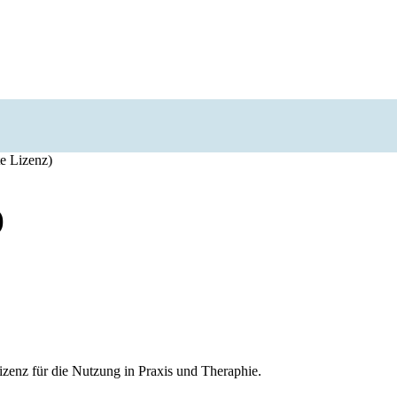
e Lizenz)
)
zenz für die Nutzung in Praxis und Theraphie.