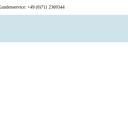
 Kundenservice: +49 (0)711 2369344