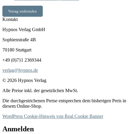
Vetrag widerrufen
Kontakt
Hypnos Verlag GmbH
Sophienstraße 4B
70180 Stuttgart
+49 (0)711 2369344
verlag@hypnos.de
© 2026 Hypnos Verlag
Alle Preise inkl. der gesetzlichen MwSt.
Die durchgestrichenen Preise entsprechen dem bisherigen Preis in
diesem Online-Shop.
WordPress Cookie-Hinweis von Real Cookie Banner
Anmelden