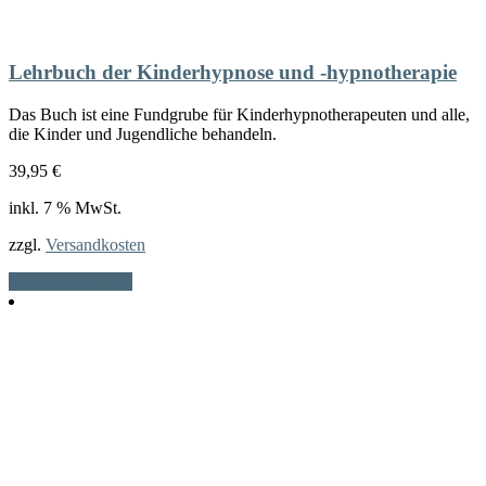
Lehrbuch der Kinderhypnose und -hypnotherapie
Das Buch ist eine Fundgrube für Kinderhypnotherapeuten und alle,
die Kinder und Jugendliche behandeln.
39,95
€
inkl. 7 % MwSt.
zzgl.
Versandkosten
In den Warenkorb