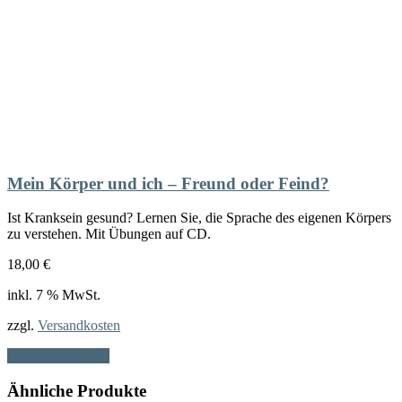
Mein Körper und ich – Freund oder Feind?
Ist Kranksein gesund? Lernen Sie, die Sprache des eigenen Körpers
zu verstehen. Mit Übungen auf CD.
18,00
€
inkl. 7 % MwSt.
zzgl.
Versandkosten
In den Warenkorb
Ähnliche Produkte