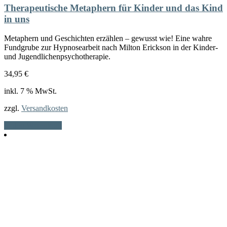
Therapeutische Metaphern für Kinder und das Kind
in uns
Metaphern und Geschichten erzählen – gewusst wie! Eine wahre
Fundgrube zur Hypnosearbeit nach Milton Erickson in der Kinder-
und Jugendlichenpsychotherapie.
34,95
€
inkl. 7 % MwSt.
zzgl.
Versandkosten
In den Warenkorb