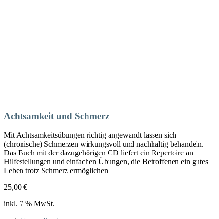
Achtsamkeit und Schmerz
Mit Achtsamkeitsübungen richtig angewandt lassen sich
(chronische) Schmerzen wirkungsvoll und nachhaltig behandeln.
Das Buch mit der dazugehörigen CD liefert ein Repertoire an
Hilfestellungen und einfachen Übungen, die Betroffenen ein gutes
Leben trotz Schmerz ermöglichen.
25,00
€
inkl. 7 % MwSt.