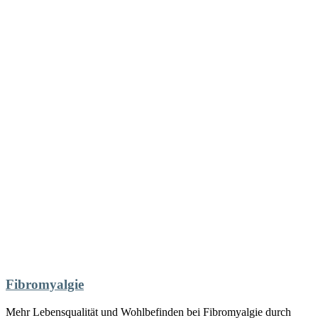
Fibromyalgie
Mehr Lebensqualität und Wohlbefinden bei Fibromyalgie durch