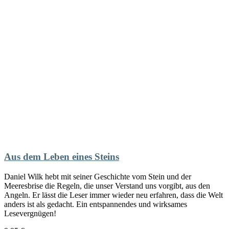
Aus dem Leben eines Steins
Daniel Wilk hebt mit seiner Geschichte vom Stein und der
Meeresbrise die Regeln, die unser Verstand uns vorgibt, aus den
Angeln. Er lässt die Leser immer wieder neu erfahren, dass die Welt
anders ist als gedacht. Ein entspannendes und wirksames
Lesevergnügen!