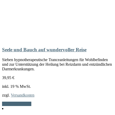
Seele und Bauch auf wundervoller Reise
Sieben hypnotherapeutische Tranceanleitungen für Wohlbefinden
und zur Unterstützung der Heilung bei Reizdarm und entzündlichen
Darmerkrankungen.
39,95
€
inkl. 19 % MwSt.
zzgl.
Versandkosten
In den Warenkorb