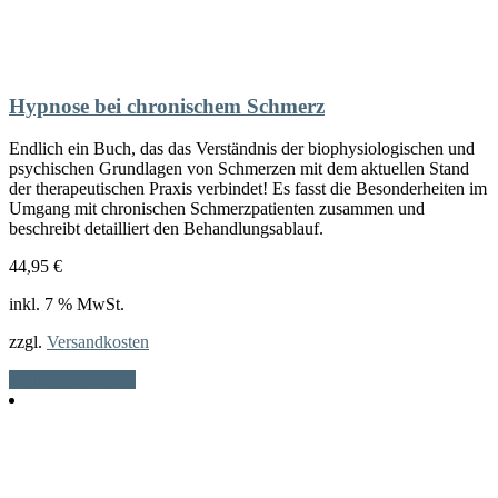
Hypnose bei chronischem Schmerz
Endlich ein Buch, das das Verständnis der biophysiologischen und
psychischen Grundlagen von Schmerzen mit dem aktuellen Stand
der therapeutischen Praxis verbindet! Es fasst die Besonderheiten im
Umgang mit chronischen Schmerzpatienten zusammen und
beschreibt detailliert den Behandlungsablauf.
44,95
€
inkl. 7 % MwSt.
zzgl.
Versandkosten
In den Warenkorb