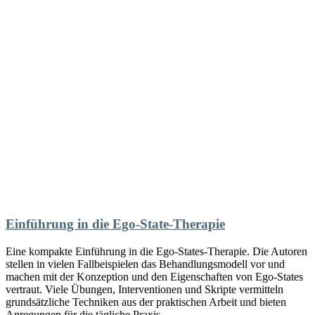
Einführung in die Ego-State-Therapie
Eine kompakte Einführung in die Ego-States-Therapie. Die Autoren
stellen in vielen Fallbeispielen das Behandlungsmodell vor und
machen mit der Konzeption und den Eigenschaften von Ego-States
vertraut. Viele Übungen, Interventionen und Skripte vermitteln
grundsätzliche Techniken aus der praktischen Arbeit und bieten
Anregungen für die tägliche Praxis.