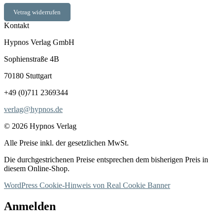
Vetrag widerrufen
Kontakt
Hypnos Verlag GmbH
Sophienstraße 4B
70180 Stuttgart
+49 (0)711 2369344
verlag@hypnos.de
© 2026 Hypnos Verlag
Alle Preise inkl. der gesetzlichen MwSt.
Die durchgestrichenen Preise entsprechen dem bisherigen Preis in
diesem Online-Shop.
WordPress Cookie-Hinweis von Real Cookie Banner
Anmelden