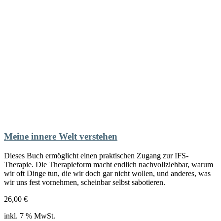
Meine innere Welt verstehen
Dieses Buch ermöglicht einen praktischen Zugang zur IFS-
Therapie. Die Therapieform macht endlich nachvollziehbar, warum
wir oft Dinge tun, die wir doch gar nicht wollen, und anderes, was
wir uns fest vornehmen, scheinbar selbst sabotieren.
26,00
€
inkl. 7 % MwSt.