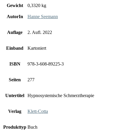
Gewicht
0,3320 kg
AutorIn
Hanne Seemann
Auflage
2. Aufl. 2022
Einband
Kartoniert
ISBN
978-3-608-89225-3
Seiten
277
Untertitel
Hypnosystemische Schmerztherapie
Verlag
Klett-Cotta
Produkttyp
Buch