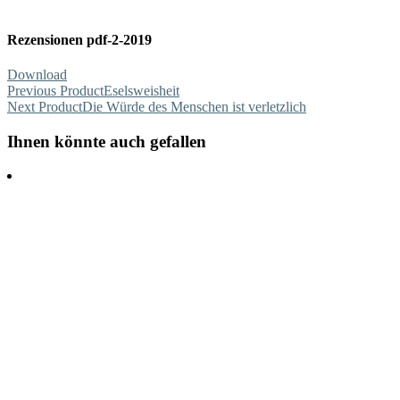
Rezensionen pdf-2-2019
Download
Previous Product
Eselsweisheit
Next Product
Die Würde des Menschen ist verletzlich
Ihnen könnte auch gefallen