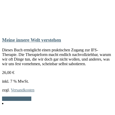
Meine innere Welt verstehen
Dieses Buch ermöglicht einen praktischen Zugang zur IFS-
Therapie. Die Therapieform macht endlich nachvollziehbar, warum
wir oft Dinge tun, die wir doch gar nicht wollen, und anderes, was
wir uns fest vornehmen, scheinbar selbst sabotieren.
26,00
€
inkl. 7 % MwSt.
zzgl.
Versandkosten
In den Warenkorb