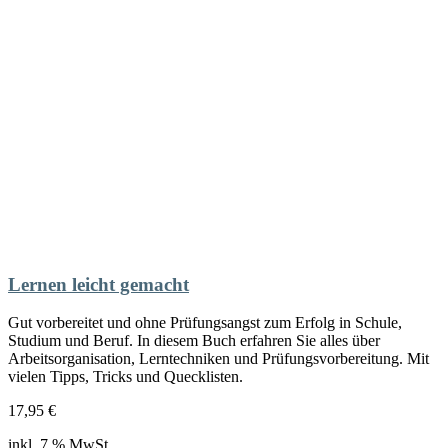
Lernen leicht gemacht
Gut vorbereitet und ohne Prüfungsangst zum Erfolg in Schule,
Studium und Beruf. In diesem Buch erfahren Sie alles über
Arbeitsorganisation, Lerntechniken und Prüfungsvorbereitung. Mit
vielen Tipps, Tricks und Quecklisten.
17,95
€
inkl. 7 % MwSt.