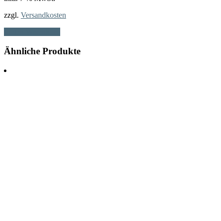
zzgl.
Versandkosten
In den Warenkorb
Ähnliche Produkte