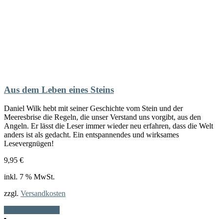
Aus dem Leben eines Steins
Daniel Wilk hebt mit seiner Geschichte vom Stein und der
Meeresbrise die Regeln, die unser Verstand uns vorgibt, aus den
Angeln. Er lässt die Leser immer wieder neu erfahren, dass die Welt
anders ist als gedacht. Ein entspannendes und wirksames
Lesevergnügen!
9,95
€
inkl. 7 % MwSt.
zzgl.
Versandkosten
In den Warenkorb