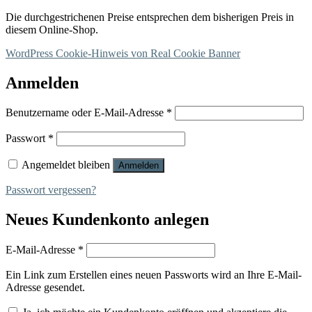
Die durchgestrichenen Preise entsprechen dem bisherigen Preis in
diesem Online-Shop.
WordPress Cookie-Hinweis von Real Cookie Banner
Anmelden
Erforderlich
Benutzername oder E-Mail-Adresse
*
Erforderlich
Passwort
*
Angemeldet bleiben
Anmelden
Passwort vergessen?
Neues Kundenkonto anlegen
Erforderlich
E-Mail-Adresse
*
Ein Link zum Erstellen eines neuen Passworts wird an Ihre E-Mail-
Adresse gesendet.