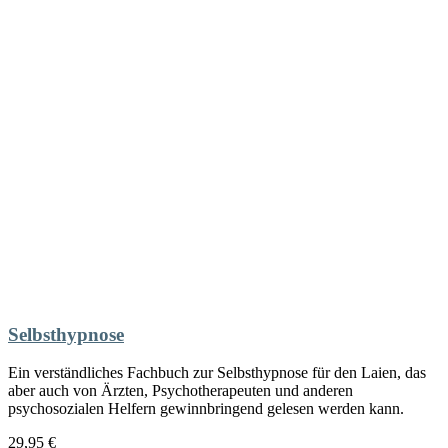
Selbsthypnose
Ein verständliches Fachbuch zur Selbsthypnose für den Laien, das
aber auch von Ärzten, Psychotherapeuten und anderen
psychosozialen Helfern gewinnbringend gelesen werden kann.
29,95
€