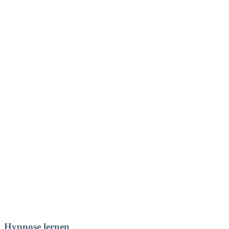
Hypnose lernen