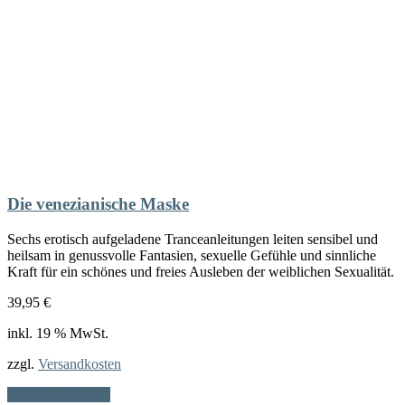
Die venezianische Maske
Sechs erotisch aufgeladene Tranceanleitungen leiten sensibel und
heilsam in genussvolle Fantasien, sexuelle Gefühle und sinnliche
Kraft für ein schönes und freies Ausleben der weiblichen Sexualität.
39,95
€
inkl. 19 % MwSt.
zzgl.
Versandkosten
In den Warenkorb