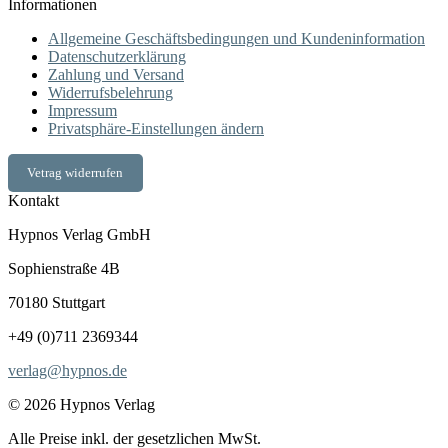
Informationen
Allgemeine Geschäftsbedingungen und Kundeninformation
Datenschutzerklärung
Zahlung und Versand
Widerrufsbelehrung
Impressum
Privatsphäre-Einstellungen ändern
Vetrag widerrufen
Kontakt
Hypnos Verlag GmbH
Sophienstraße 4B
70180 Stuttgart
+49 (0)711 2369344
verlag@hypnos.de
© 2026 Hypnos Verlag
Alle Preise inkl. der gesetzlichen MwSt.