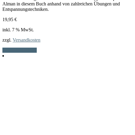
Alman in diesem Buch anhand von zahlreichen Übungen und
Entspannungstechniken.
19,95
€
inkl. 7 % MwSt.
zzgl.
Versandkosten
In den Warenkorb