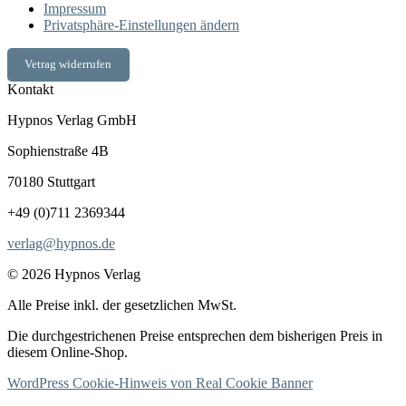
Impressum
Privatsphäre-Einstellungen ändern
Vetrag widerrufen
Kontakt
Hypnos Verlag GmbH
Sophienstraße 4B
70180 Stuttgart
+49 (0)711 2369344
verlag@hypnos.de
© 2026 Hypnos Verlag
Alle Preise inkl. der gesetzlichen MwSt.
Die durchgestrichenen Preise entsprechen dem bisherigen Preis in
diesem Online-Shop.
WordPress Cookie-Hinweis von Real Cookie Banner