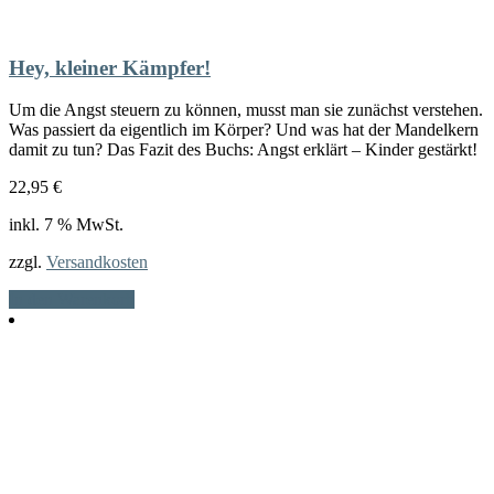
Hey, kleiner Kämpfer!
Um die Angst steuern zu können, musst man sie zunächst verstehen.
Was passiert da eigentlich im Körper? Und was hat der Mandelkern
damit zu tun? Das Fazit des Buchs: Angst erklärt – Kinder gestärkt!
22,95
€
inkl. 7 % MwSt.
zzgl.
Versandkosten
In den Warenkorb