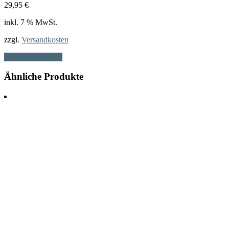
29,95
€
inkl. 7 % MwSt.
zzgl.
Versandkosten
In den Warenkorb
Ähnliche Produkte