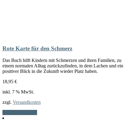
Rote Karte für den Schmerz
Das Buch hilft Kindern mit Schmerzen und ihren Familien, zu
einem normalen Alltag zurückzufinden, in dem Lachen und ein
positiver Blick in die Zukunft wieder Platz haben.
18,95
€
inkl. 7 % MwSt.
zzgl.
Versandkosten
In den Warenkorb