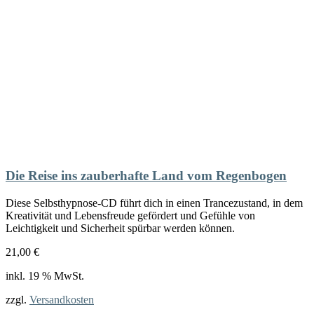
Die Reise ins zauberhafte Land vom Regenbogen
Diese Selbsthypnose-CD führt dich in einen Trancezustand, in dem
Kreativität und Lebensfreude gefördert und Gefühle von
Leichtigkeit und Sicherheit spürbar werden können.
21,00
€
inkl. 19 % MwSt.
zzgl.
Versandkosten