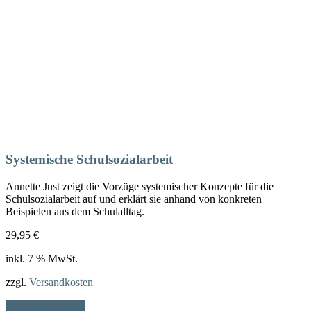
Systemische Schulsozialarbeit
Annette Just zeigt die Vorzüge systemischer Konzepte für die
Schulsozialarbeit auf und erklärt sie anhand von konkreten
Beispielen aus dem Schulalltag.
29,95
€
inkl. 7 % MwSt.
zzgl.
Versandkosten
In den Warenkorb