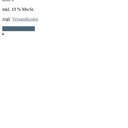
inkl. 19 % MwSt.
zzgl.
Versandkosten
In den Warenkorb