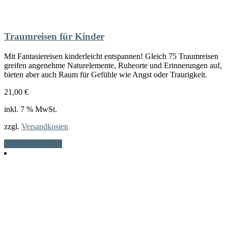
Traumreisen für Kinder
Mit Fantasiereisen kinderleicht entspannen! Gleich 75 Traumreisen
greifen angenehme Naturelemente, Ruheorte und Erinnerungen auf,
bieten aber auch Raum für Gefühle wie Angst oder Traurigkeit.
21,00
€
inkl. 7 % MwSt.
zzgl.
Versandkosten
In den Warenkorb