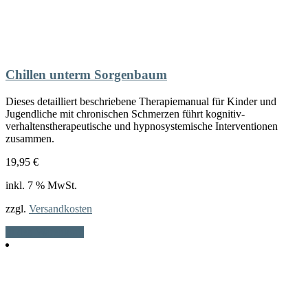
Chillen unterm Sorgenbaum
Dieses detailliert beschriebene Therapiemanual für Kinder und
Jugendliche mit chronischen Schmerzen führt kognitiv-
verhaltenstherapeutische und hypnosystemische Interventionen
zusammen.
19,95
€
inkl. 7 % MwSt.
zzgl.
Versandkosten
In den Warenkorb