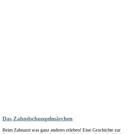
Das Zahndschungelmärchen
Beim Zahnarzt was ganz anderes erleben! Eine Geschichte zur