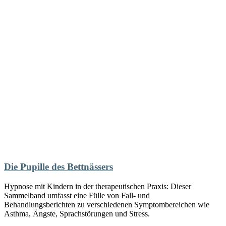
Die Pupille des Bettnässers
Hypnose mit Kindern in der therapeutischen Praxis: Dieser
Sammelband umfasst eine Fülle von Fall- und
Behandlungsberichten zu verschiedenen Symptombereichen wie
Asthma, Ängste, Sprachstörungen und Stress.