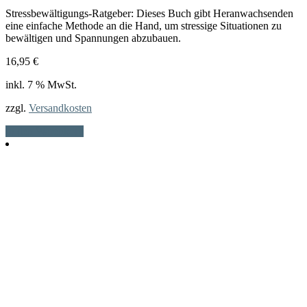
Stressbewältigungs-Ratgeber: Dieses Buch gibt Heranwachsenden
eine einfache Methode an die Hand, um stressige Situationen zu
bewältigen und Spannungen abzubauen.
16,95
€
inkl. 7 % MwSt.
zzgl.
Versandkosten
In den Warenkorb