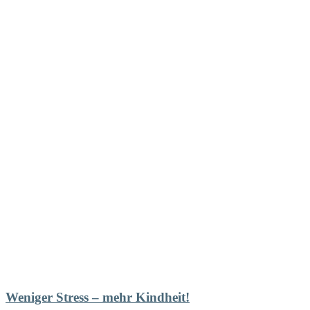
Weniger Stress – mehr Kindheit!