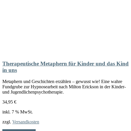
Therapeutische Metaphern für Kinder und das Kind
in uns
Metaphern und Geschichten erzählen – gewusst wie! Eine wahre
Fundgrube zur Hypnosearbeit nach Milton Erickson in der Kinder-
und Jugendlichenpsychotherapie.
34,95
€
inkl. 7 % MwSt.
zzgl.
Versandkosten