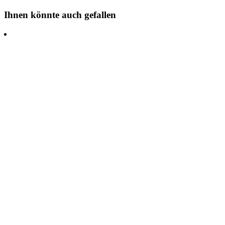
Ihnen könnte auch gefallen