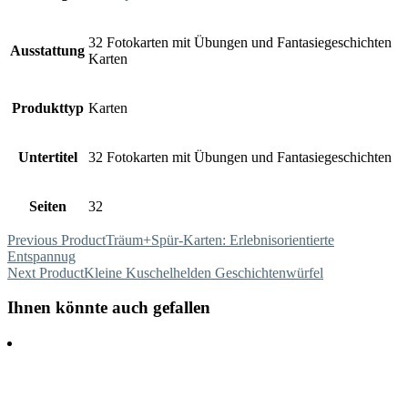
32 Fotokarten mit Übungen und Fantasiegeschichten
Ausstattung
Karten
Produkttyp
Karten
Untertitel
32 Fotokarten mit Übungen und Fantasiegeschichten
Seiten
32
Previous Product
Träum+Spür-Karten: Erlebnisorientierte
Entspannug
Next Product
Kleine Kuschelhelden Geschichtenwürfel
Ihnen könnte auch gefallen