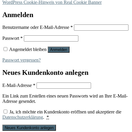
WordPress Cookie-Hinweis von Real Cookie Banner
Anmelden
Erforderlich
Benutzername oder E-Mail-Adresse
*
Erforderlich
Passwort
*
Angemeldet bleiben
Anmelden
Passwort vergessen?
Neues Kundenkonto anlegen
Erforderlich
E-Mail-Adresse
*
Ein Link zum Erstellen eines neuen Passworts wird an Ihre E-Mail-
Adresse gesendet.
Ja, ich möchte ein Kundenkonto eröffnen und akzeptiere die
Datenschutzerklärung
.
*
Neues Kundenkonto anlegen