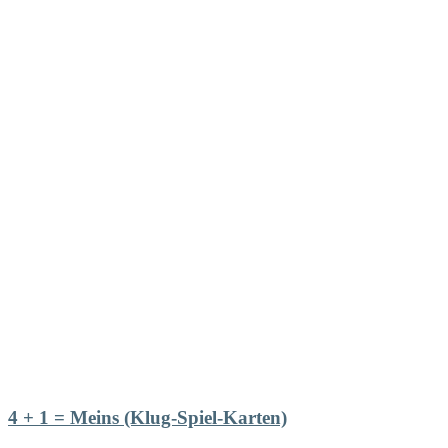
4 + 1 = Meins (Klug-Spiel-Karten)