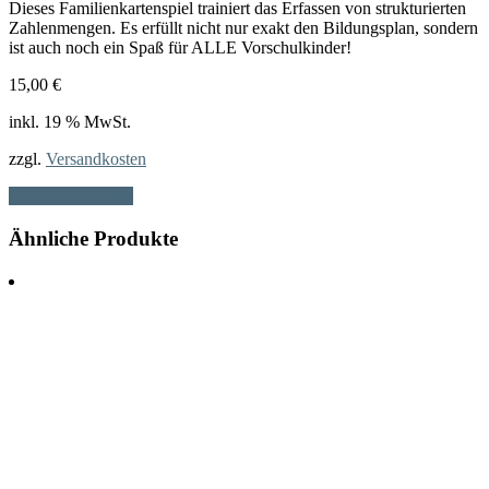
Dieses Familienkartenspiel trainiert das Erfassen von strukturierten
Zahlenmengen. Es erfüllt nicht nur exakt den Bildungsplan, sondern
ist auch noch ein Spaß für ALLE Vorschulkinder!
15,00
€
inkl. 19 % MwSt.
zzgl.
Versandkosten
In den Warenkorb
Ähnliche Produkte