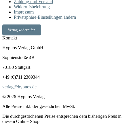
Zahlung und Versand
Widerrufsbelehrung
Impressum
Privatsphäre-Einstellungen ändern
Vetrag widerrufen
Kontakt
Hypnos Verlag GmbH
Sophienstraße 4B
70180 Stuttgart
+49 (0)711 2369344
verlag@hypnos.de
© 2026 Hypnos Verlag
Alle Preise inkl. der gesetzlichen MwSt.
Die durchgestrichenen Preise entsprechen dem bisherigen Preis in
diesem Online-Shop.