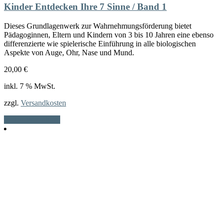
Kinder Entdecken Ihre 7 Sinne / Band 1
Dieses Grundlagenwerk zur Wahrnehmungsförderung bietet
Pädagoginnen, Eltern und Kindern von 3 bis 10 Jahren eine ebenso
differenzierte wie spielerische Einführung in alle biologischen
Aspekte von Auge, Ohr, Nase und Mund.
20,00
€
inkl. 7 % MwSt.
zzgl.
Versandkosten
In den Warenkorb