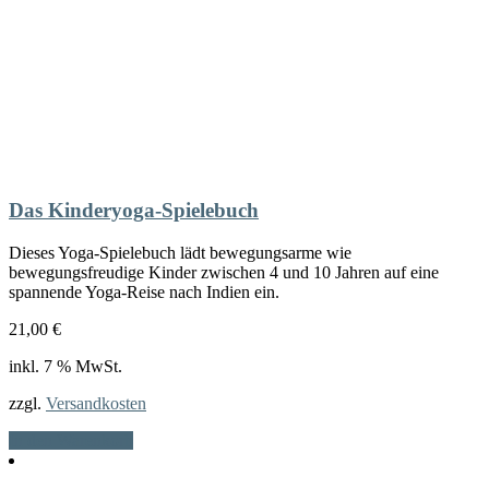
Das Kinderyoga-Spielebuch
Dieses Yoga-Spielebuch lädt bewegungsarme wie
bewegungsfreudige Kinder zwischen 4 und 10 Jahren auf eine
spannende Yoga-Reise nach Indien ein.
21,00
€
inkl. 7 % MwSt.
zzgl.
Versandkosten
In den Warenkorb