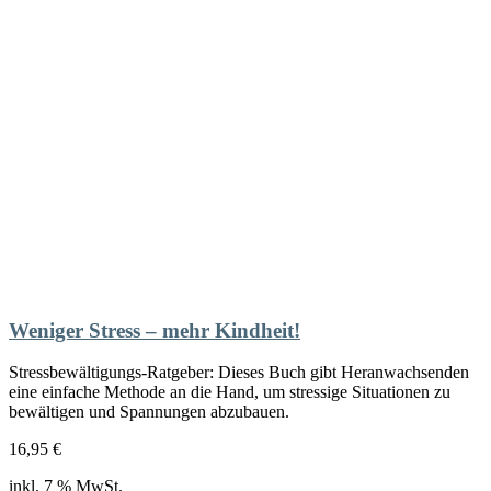
Weniger Stress – mehr Kindheit!
Stressbewältigungs-Ratgeber: Dieses Buch gibt Heranwachsenden
eine einfache Methode an die Hand, um stressige Situationen zu
bewältigen und Spannungen abzubauen.
16,95
€
inkl. 7 % MwSt.