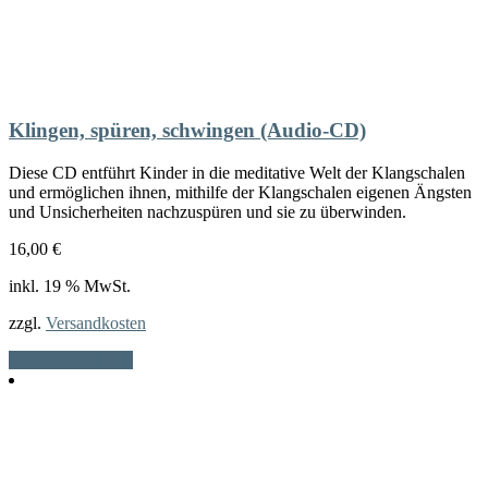
Klingen, spüren, schwingen (Audio-CD)
Diese CD entführt Kinder in die meditative Welt der Klangschalen
und ermöglichen ihnen, mithilfe der Klangschalen eigenen Ängsten
und Unsicherheiten nachzuspüren und sie zu überwinden.
16,00
€
inkl. 19 % MwSt.
zzgl.
Versandkosten
In den Warenkorb