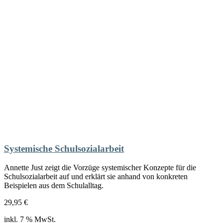
Systemische Schulsozialarbeit
Annette Just zeigt die Vorzüge systemischer Konzepte für die
Schulsozialarbeit auf und erklärt sie anhand von konkreten
Beispielen aus dem Schulalltag.
29,95
€
inkl. 7 % MwSt.