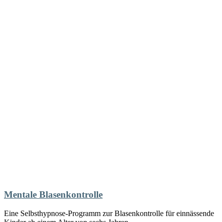
Mentale Blasenkontrolle
Eine Selbsthypnose-Programm zur Blasenkontrolle für einnässende