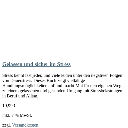
Gelassen und sicher im Stress
Stress kennt fast jeder, und viele leiden unter den negativen Folgen
von Dauerstress. Dieses Buch zeigt vielfältige
Handlungsmöglichkeiten auf und macht Mut für den eigenen Weg
zu einem gelassenen und gesunden Umgang mit Stressbelastungen
in Beruf und Alltag.
19,99
€
inkl. 7 % MwSt.
zzgl.
Versandkosten