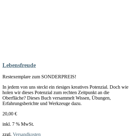
Lebensfreude
Restexemplare zum SONDERPREIS!
In jedem von uns steckt ein riesiges kreatives Potenzial. Doch wie
holen wir dieses Potenzial zum rechten Zeitpunkt an die
Oberfläche? Dieses Buch versammelt Wissen, Übungen,
Erfahrungsberichte und Werkzeuge dazu.
20,00
€
inkl. 7 % MwSt.
zzgl.
Versandkosten