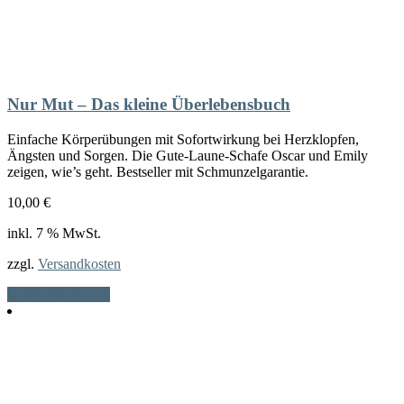
Nur Mut – Das kleine Überlebensbuch
Einfache Körperübungen mit Sofortwirkung bei Herzklopfen,
Ängsten und Sorgen. Die Gute-Laune-Schafe Oscar und Emily
zeigen, wie’s geht. Bestseller mit Schmunzelgarantie.
10,00
€
inkl. 7 % MwSt.
zzgl.
Versandkosten
In den Warenkorb