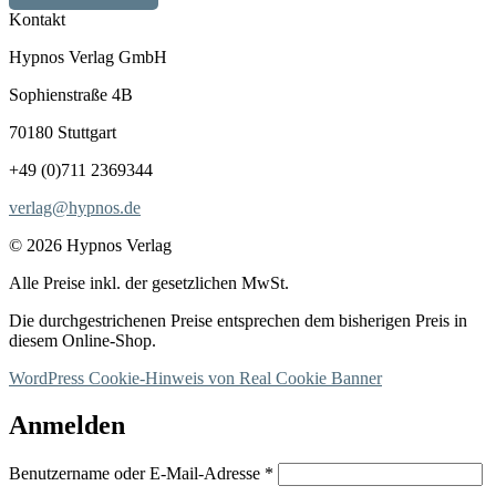
Kontakt
Hypnos Verlag GmbH
Sophienstraße 4B
70180 Stuttgart
+49 (0)711 2369344
verlag@hypnos.de
© 2026 Hypnos Verlag
Alle Preise inkl. der gesetzlichen MwSt.
Die durchgestrichenen Preise entsprechen dem bisherigen Preis in
diesem Online-Shop.
WordPress Cookie-Hinweis von Real Cookie Banner
Anmelden
Erforderlich
Benutzername oder E-Mail-Adresse
*