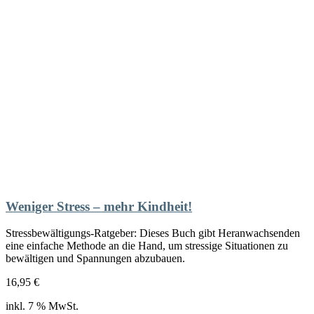
Weniger Stress – mehr Kindheit!
Stressbewältigungs-Ratgeber: Dieses Buch gibt Heranwachsenden
eine einfache Methode an die Hand, um stressige Situationen zu
bewältigen und Spannungen abzubauen.
16,95
€
inkl. 7 % MwSt.