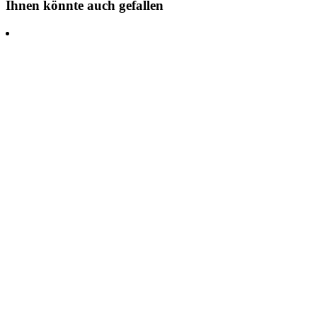
Ihnen könnte auch gefallen