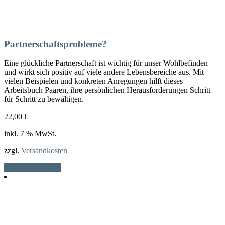
Partnerschaftsprobleme?
Eine glückliche Partnerschaft ist wichtig für unser Wohlbefinden
und wirkt sich positiv auf viele andere Lebensbereiche aus. Mit
vielen Beispielen und konkreten Anregungen hilft dieses
Arbeitsbuch Paaren, ihre persönlichen Herausforderungen Schritt
für Schritt zu bewältigen.
22,00
€
inkl. 7 % MwSt.
zzgl.
Versandkosten
In den Warenkorb