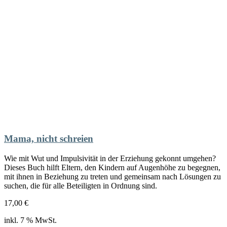
Mama, nicht schreien
Wie mit Wut und Impulsivität in der Erziehung gekonnt umgehen?
Dieses Buch hilft Eltern, den Kindern auf Augenhöhe zu begegnen,
mit ihnen in Beziehung zu treten und gemeinsam nach Lösungen zu
suchen, die für alle Beteiligten in Ordnung sind.
17,00
€
inkl. 7 % MwSt.