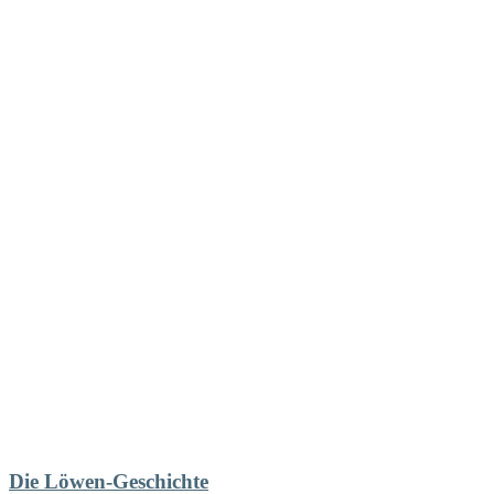
Die Löwen-Geschichte