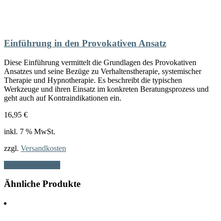
Einführung in den Provokativen Ansatz
Diese Einführung vermittelt die Grundlagen des Provokativen
Ansatzes und seine Bezüge zu Verhaltenstherapie, systemischer
Therapie und Hypnotherapie. Es beschreibt die typischen
Werkzeuge und ihren Einsatz im konkreten Beratungsprozess und
geht auch auf Kontraindikationen ein.
16,95
€
inkl. 7 % MwSt.
zzgl.
Versandkosten
In den Warenkorb
Ähnliche Produkte