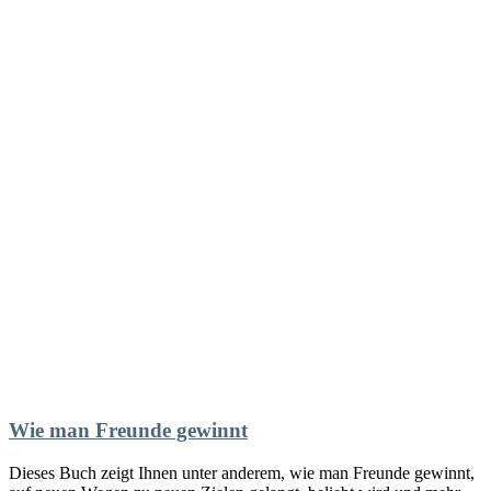
Wie man Freunde gewinnt
Dieses Buch zeigt Ihnen unter anderem, wie man Freunde gewinnt,