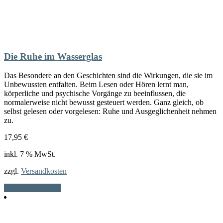
Die Ruhe im Wasserglas
Das Besondere an den Geschichten sind die Wirkungen, die sie im
Unbewussten entfalten. Beim Lesen oder Hören lernt man,
körperliche und psychische Vorgänge zu beeinflussen, die
normalerweise nicht bewusst gesteuert werden. Ganz gleich, ob
selbst gelesen oder vorgelesen: Ruhe und Ausgeglichenheit nehmen
zu.
17,95
€
inkl. 7 % MwSt.
zzgl.
Versandkosten
In den Warenkorb