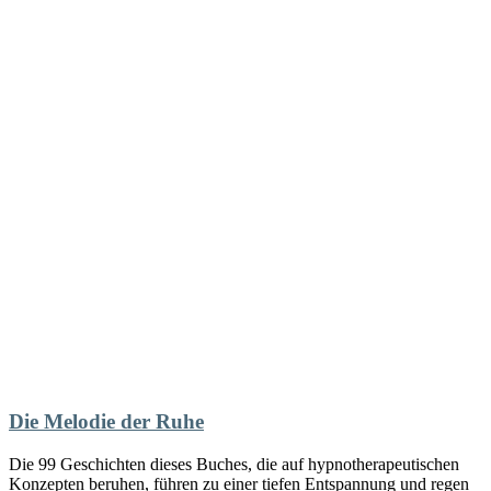
Die Melodie der Ruhe
Die 99 Geschichten dieses Buches, die auf hypnotherapeutischen
Konzepten beruhen, führen zu einer tiefen Entspannung und regen