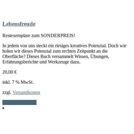
Lebensfreude
Restexemplare zum SONDERPREIS!
In jedem von uns steckt ein riesiges kreatives Potenzial. Doch wie
holen wir dieses Potenzial zum rechten Zeitpunkt an die
Oberfläche? Dieses Buch versammelt Wissen, Übungen,
Erfahrungsberichte und Werkzeuge dazu.
20,00
€
inkl. 7 % MwSt.
zzgl.
Versandkosten
In den Warenkorb