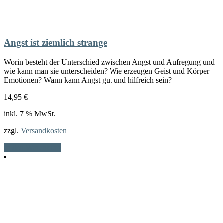
Angst ist ziemlich strange
Worin besteht der Unterschied zwischen Angst und Aufregung und
wie kann man sie unterscheiden? Wie erzeugen Geist und Körper
Emotionen? Wann kann Angst gut und hilfreich sein?
14,95
€
inkl. 7 % MwSt.
zzgl.
Versandkosten
In den Warenkorb