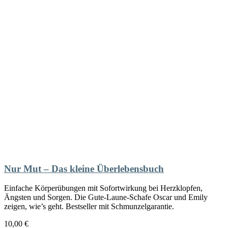
Nur Mut – Das kleine Überlebensbuch
Einfache Körperübungen mit Sofortwirkung bei Herzklopfen,
Ängsten und Sorgen. Die Gute-Laune-Schafe Oscar und Emily
zeigen, wie’s geht. Bestseller mit Schmunzelgarantie.
10,00
€