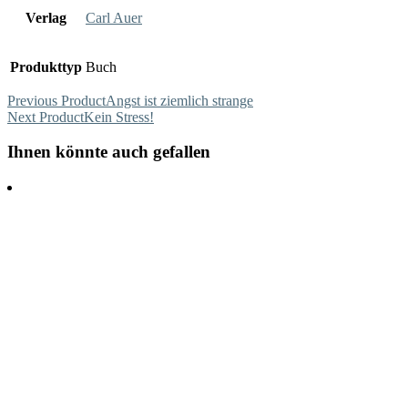
Verlag
Carl Auer
Produkttyp
Buch
Previous Product
Angst ist ziemlich strange
Next Product
Kein Stress!
Ihnen könnte auch gefallen