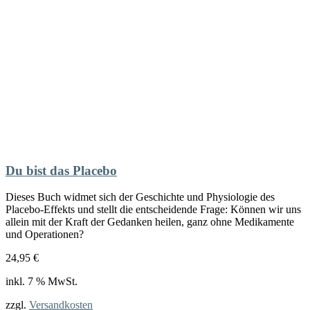
Du bist das Placebo
Dieses Buch widmet sich der Geschichte und Physiologie des
Placebo-Effekts und stellt die entscheidende Frage: Können wir uns
allein mit der Kraft der Gedanken heilen, ganz ohne Medikamente
und Operationen?
24,95
€
inkl. 7 % MwSt.
zzgl.
Versandkosten