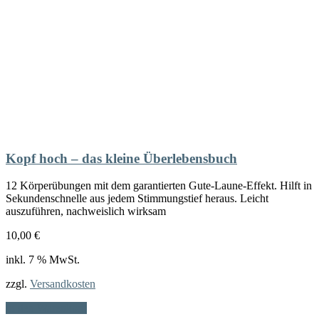
Kopf hoch – das kleine Überlebensbuch
12 Körperübungen mit dem garantierten Gute-Laune-Effekt. Hilft in
Sekundenschnelle aus jedem Stimmungstief heraus. Leicht
auszuführen, nachweislich wirksam
10,00
€
inkl. 7 % MwSt.
zzgl.
Versandkosten
In den Warenkorb