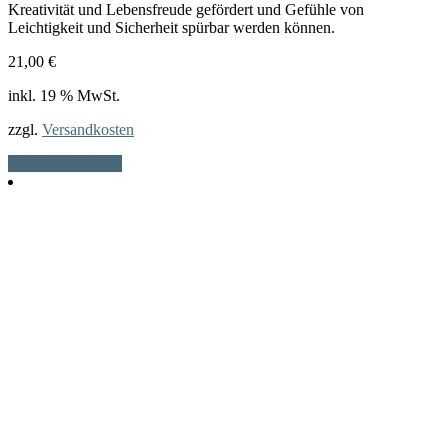
Kreativität und Lebensfreude gefördert und Gefühle von
Leichtigkeit und Sicherheit spürbar werden können.
21,00
€
inkl. 19 % MwSt.
zzgl.
Versandkosten
In den Warenkorb