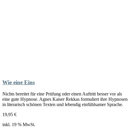
Wie eine Eins
Nichts bereitet für eine Prüfung oder einen Auftritt besser vor als
eine gute Hypnose. Agnes Kaiser Rekkas formuliert ihre Hypnosen
in literarisch schönen Texten und lebendig einfühlsamer Sprache.
19,95
€
inkl. 19 % MwSt.