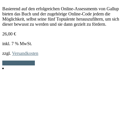
Basierend auf den erfolgreichen Online-Assessments von Gallup
bieten das Buch und der zugehörige Online-Code jedem die
Möglichkeit, selbst seine fünf Toptalente herauszufiltern, um sich
dieser bewusst zu werden und sie dann gezielt zu fördern.
26,00
€
inkl. 7 % MwSt.
zzgl.
Versandkosten
In den Warenkorb