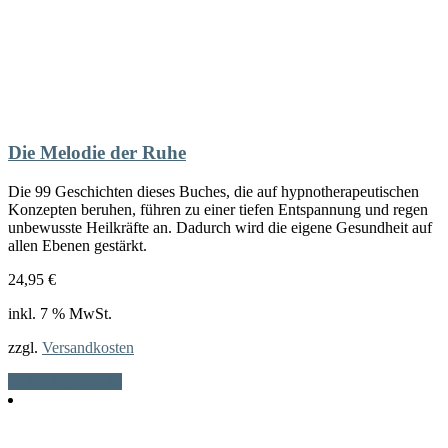
Die Melodie der Ruhe
Die 99 Geschichten dieses Buches, die auf hypnotherapeutischen
Konzepten beruhen, führen zu einer tiefen Entspannung und regen
unbewusste Heilkräfte an. Dadurch wird die eigene Gesundheit auf
allen Ebenen gestärkt.
24,95
€
inkl. 7 % MwSt.
zzgl.
Versandkosten
In den Warenkorb