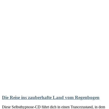
Die Reise ins zauberhafte Land vom Regenbogen
Diese Selbsthypnose-CD führt dich in einen Trancezustand, in dem